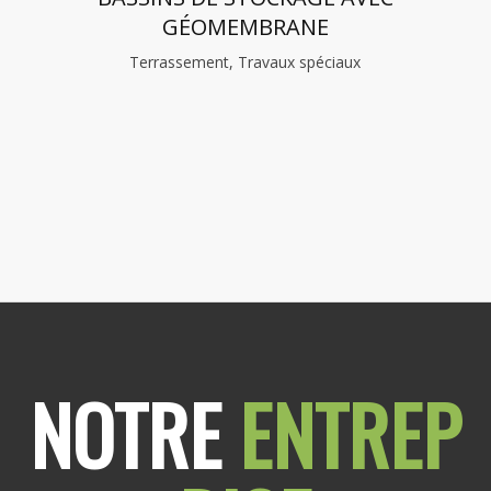
GÉOMEMBRANE
Terrassement, Travaux spéciaux
NOTRE
ENTREP