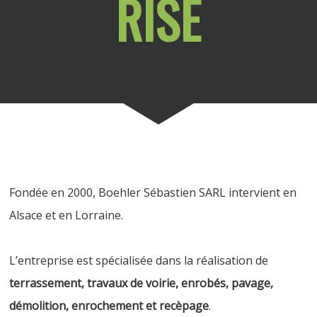
RISE
Fondée en 2000, Boehler Sébastien SARL intervient en
Alsace et en Lorraine.
L’entreprise est spécialisée dans la réalisation de
terrassement, travaux de voirie, enrobés, pavage,
démolition, enrochement et recèpage
.