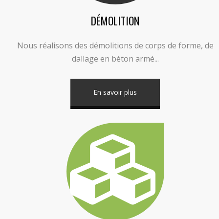
DÉMOLITION
Nous réalisons des démolitions de corps de forme, de
dallage en béton armé...
En savoir plus