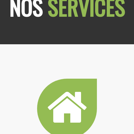
NOS
SERVICES