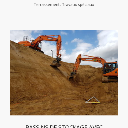
Terrassement, Travaux spéciaux
BASSINS DE STOCKAGE AVEC