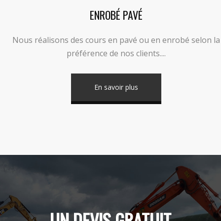
ENROBÉ PAVÉ
Nous réalisons des cours en pavé ou en enrobé selon la
préférence de nos clients....
En savoir plus
UN DEVIS GRATUIT