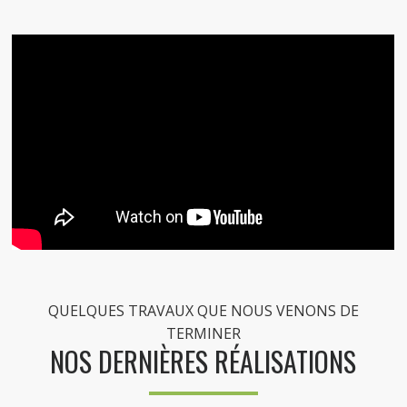
QUELQUES TRAVAUX QUE NOUS VENONS DE
TERMINER
NOS DERNIÈRES RÉALISATIONS