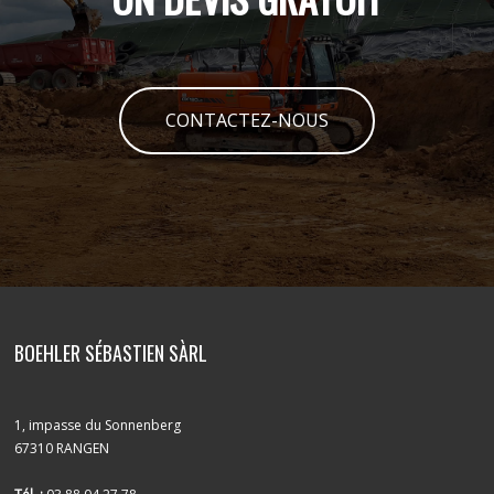
CONTACTEZ-NOUS
BOEHLER SÉBASTIEN SÀRL
1, impasse du Sonnenberg
67310 RANGEN