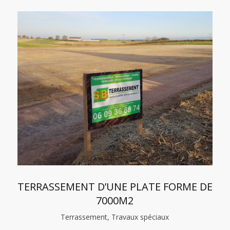
TERRASSEMENT D’UNE PLATE FORME DE
7000M2
Terrassement, Travaux spéciaux