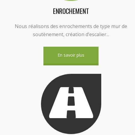
ENROCHEMENT
Nous réalisons des enrochements de type mur de
soutènement, création d’escalier...
En savoir plus