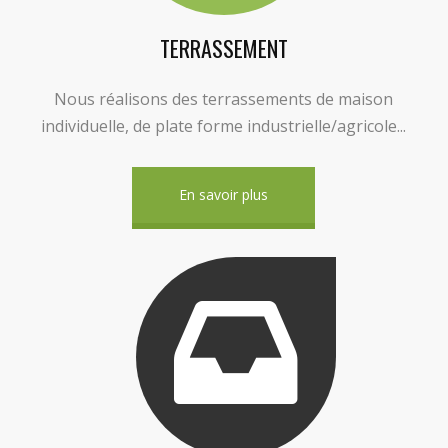
TERRASSEMENT
Nous réalisons des terrassements de maison
individuelle, de plate forme industrielle/agricole...
En savoir plus