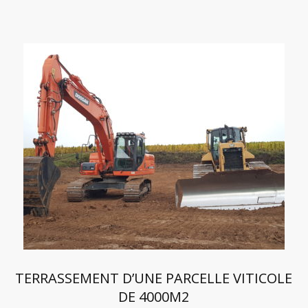
TERRASSEMENT D’UNE PARCELLE VITICOLE
DE 4000M2