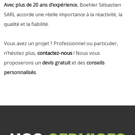
Avec plus de 20 ans d’expérience
, Boehler Sébastien
SARL accorde une réelle importance à la réactivité, la
qualité et la fiabilité.
Vous avez un projet ? Professionnel ou particulier,
n’hésitez plus,
contactez-nous
! Nous vous
proposerons un
devis gratuit
et des
conseils
personnalisés
.