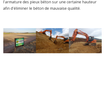
l'armature des pieux béton sur une certaine hauteur
afin d'éliminer le béton de mauvaise qualité.