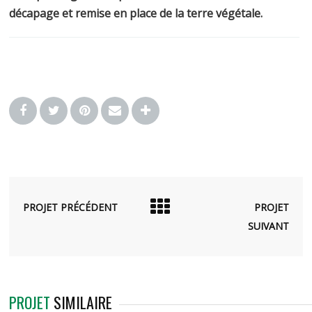
décapage et remise en place de la terre végétale.
PROJET PRÉCÉDENT
PROJET
SUIVANT
PROJET
SIMILAIRE