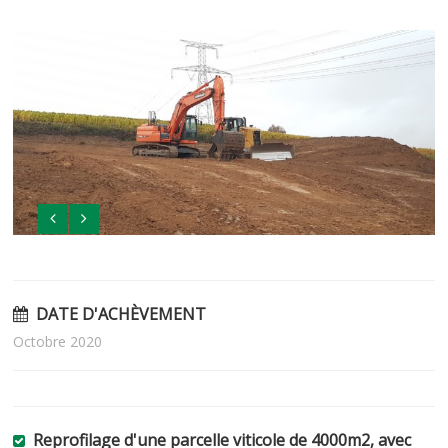
DATE D'ACHÈVEMENT
Octobre 2020
Reprofilage d'une parcelle viticole de 4000m2, avec