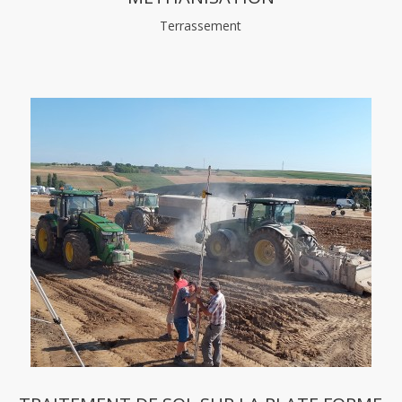
Terrassement