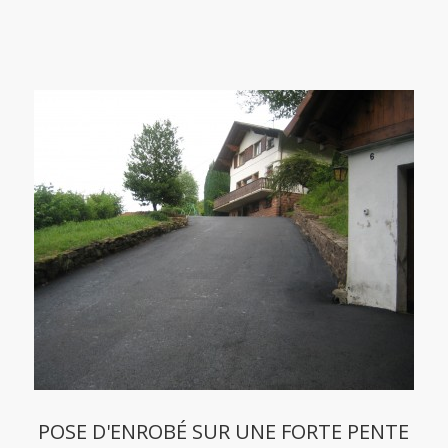
POSE D'ENROBÉ SUR UNE FORTE PENTE