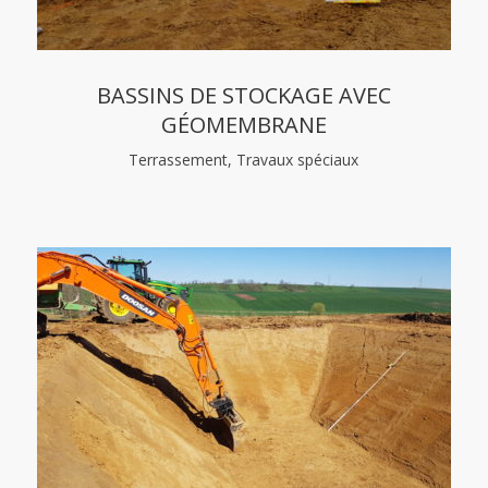
BASSINS DE STOCKAGE AVEC
GÉOMEMBRANE
Terrassement, Travaux spéciaux