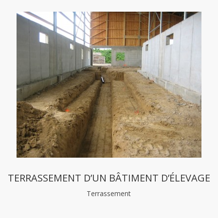
TERRASSEMENT D’UN BÂTIMENT D’ÉLEVAGE
Terrassement