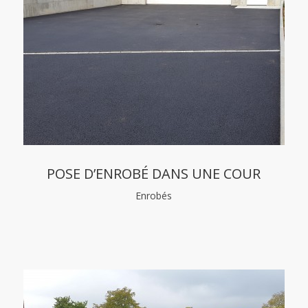
POSE D’ENROBÉ DANS UNE COUR
Enrobés