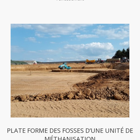
PLATE FORME DES FOSSES D’UNE UNITÉ DE
MÉTHANISATION