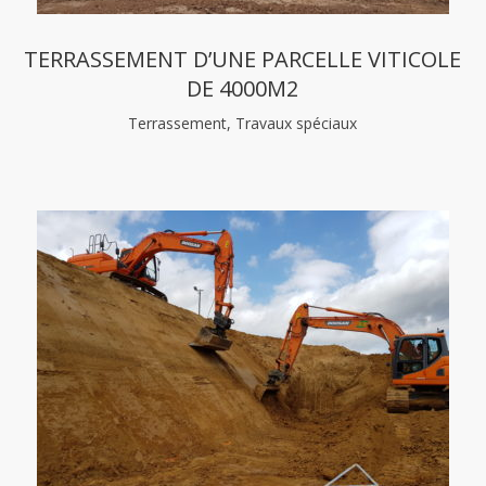
TERRASSEMENT D’UNE PARCELLE VITICOLE
DE 4000M2
Terrassement, Travaux spéciaux