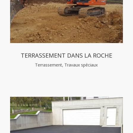
TERRASSEMENT DANS LA ROCHE
Terrassement, Travaux spéciaux