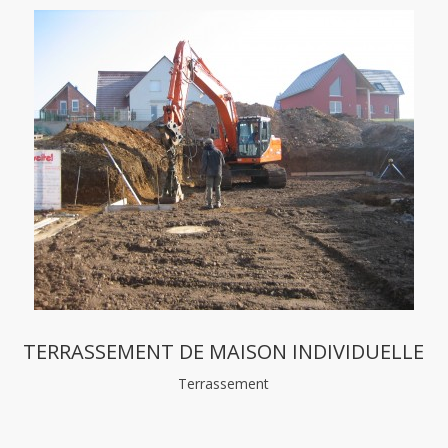
TERRASSEMENT DE MAISON INDIVIDUELLE
Terrassement