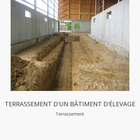
TERRASSEMENT D'UN BÂTIMENT D'ÉLEVAGE
Terrassement