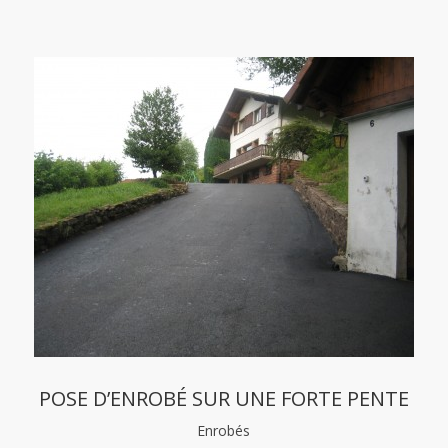
POSE D’ENROBÉ SUR UNE FORTE PENTE
Enrobés