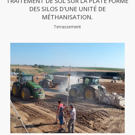
TRAITEMENT DE SOL SUR LA PLATE FORME
DES SILOS D'UNE UNITÉ DE
MÉTHANISATION.
Terrassement