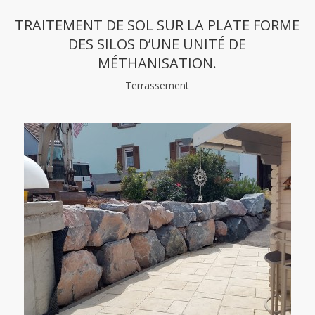
TRAITEMENT DE SOL SUR LA PLATE FORME
DES SILOS D’UNE UNITÉ DE
MÉTHANISATION.
Terrassement