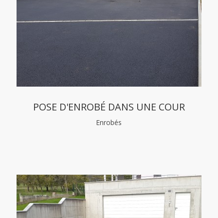
POSE D'ENROBÉ DANS UNE COUR
Enrobés