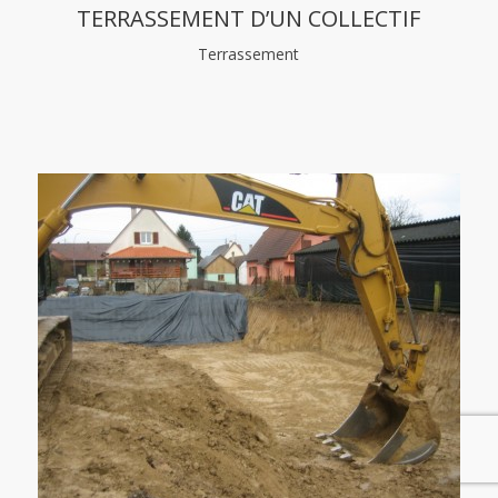
TERRASSEMENT D’UN COLLECTIF
Terrassement