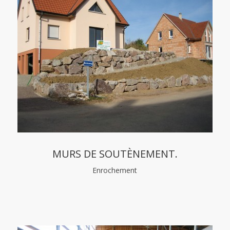
MURS DE SOUTÈNEMENT.
Enrochement