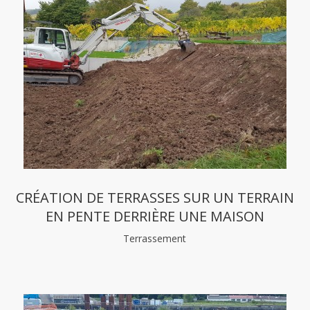
CRÉATION DE TERRASSES SUR UN TERRAIN
EN PENTE DERRIÈRE UNE MAISON
Terrassement