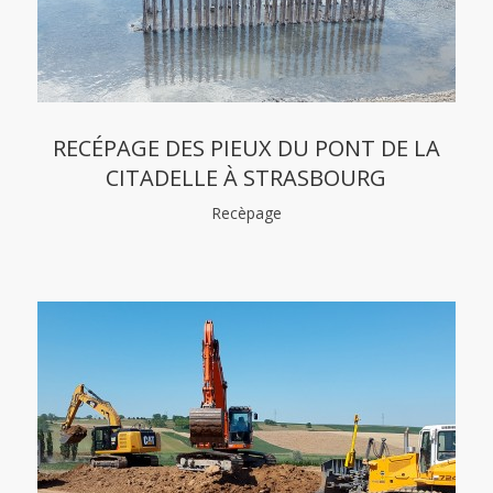
RECÉPAGE DES PIEUX DU PONT DE LA
CITADELLE À STRASBOURG
Recèpage