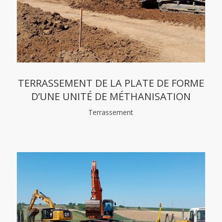
TERRASSEMENT DE LA PLATE DE FORME
D’UNE UNITÉ DE MÉTHANISATION
Terrassement