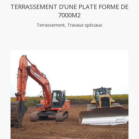
TERRASSEMENT D’UNE PLATE FORME DE
7000M2
Terrassement, Travaux spéciaux