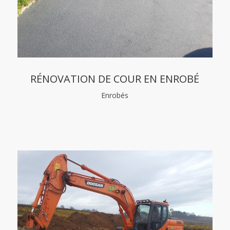
RÉNOVATION DE COUR EN ENROBÉ
Enrobés