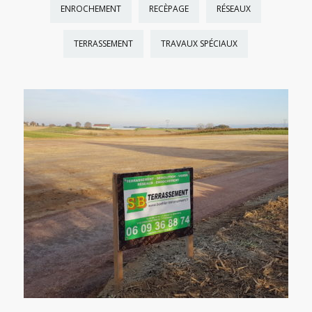
ENROCHEMENT
RECÈPAGE
RÉSEAUX
TERRASSEMENT
TRAVAUX SPÉCIAUX