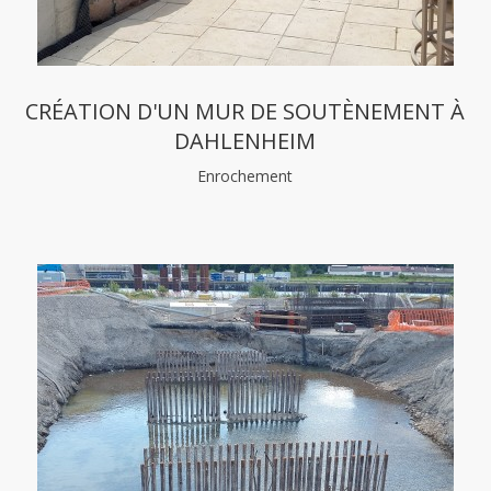
CRÉATION D'UN MUR DE SOUTÈNEMENT À
DAHLENHEIM
Enrochement