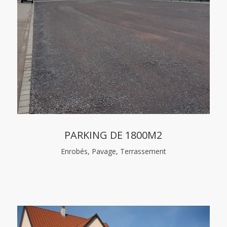
PARKING DE 1800M2
Enrobés, Pavage, Terrassement