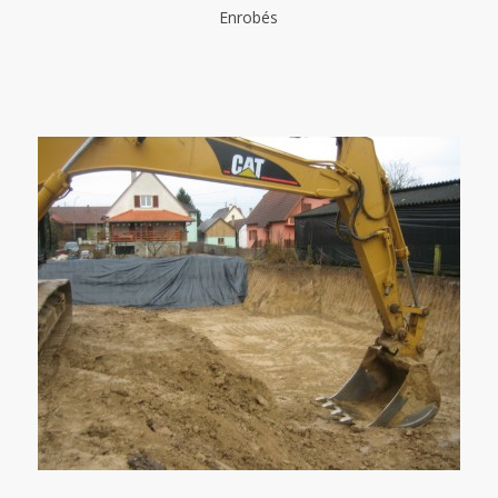
Enrobés