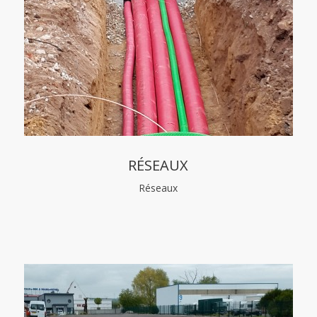
RÉSEAUX
Réseaux