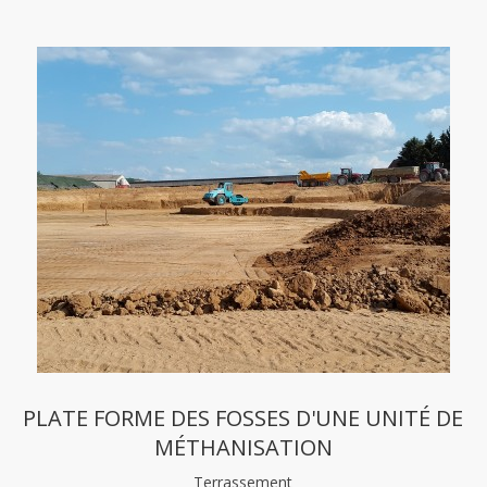
PLATE FORME DES FOSSES D'UNE UNITÉ DE
MÉTHANISATION
Terrassement