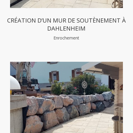
CRÉATION D’UN MUR DE SOUTÈNEMENT À
DAHLENHEIM
Enrochement