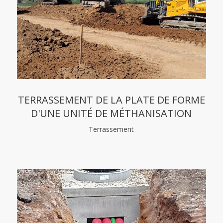
TERRASSEMENT DE LA PLATE DE FORME
D'UNE UNITÉ DE MÉTHANISATION
Terrassement