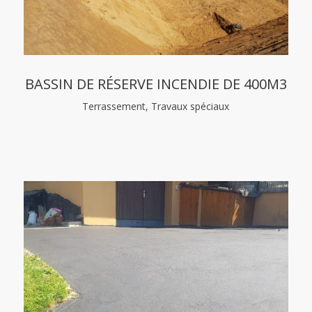
BASSIN DE RÉSERVE INCENDIE DE 400M3
Terrassement, Travaux spéciaux