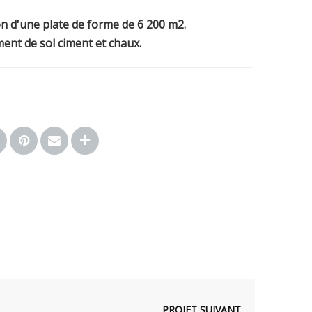
n d'une plate de forme de 6 200 m2.
ent de sol ciment et chaux.
PROJET SUIVANT