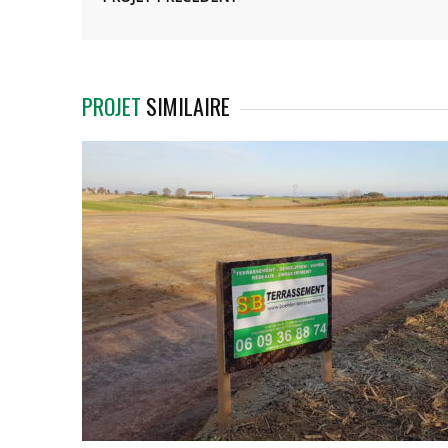
PROJET
SIMILAIRE