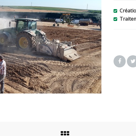
Créatio
Traitem