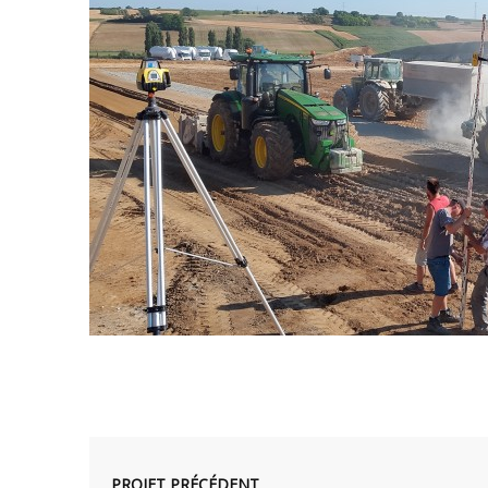
PROJET PRÉCÉDENT