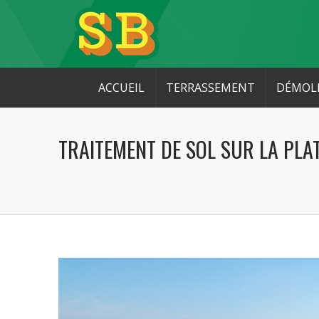
ACCUEIL
TERRASSEMENT
DÉMOL
TRAITEMENT DE SOL SUR LA PLAT